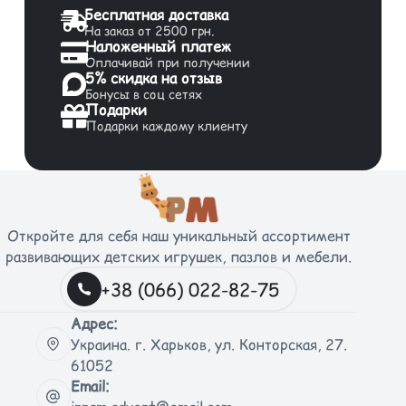
Бесплатная доставка
На заказ от 2500 грн.
Наложенный платеж
Оплачивай при получении
5% скидка на отзыв
Бонусы в соц сетях
Подарки
Подарки каждому клиенту
Откройте для себя наш уникальный ассортимент
развивающих детских игрушек, пазлов и мебели.
+38 (066) 022-82-75
Адрес:
Украина. г. Харьков, ул. Конторская, 27.
61052
Email: