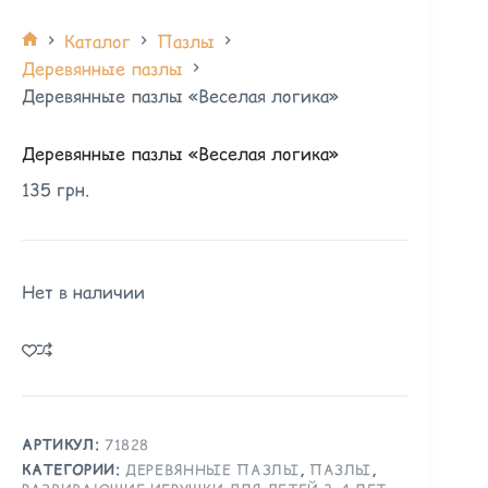
Каталог
Пазлы
Деревянные пазлы
Деревянные пазлы «Веселая логика»
Деревянные пазлы «Веселая логика»
135
грн.
Нет в наличии
АРТИКУЛ:
71828
КАТЕГОРИИ:
ДЕРЕВЯННЫЕ ПАЗЛЫ
,
ПАЗЛЫ
,