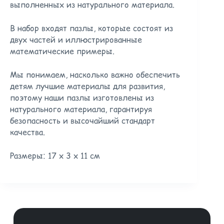
выполненных из натурального материала.
В набор входят пазлы, которые состоят из
двух частей и иллюстрированные
математические примеры.
Мы понимаем, насколько важно обеспечить
детям лучшие материалы для развития,
поэтому наши пазлы изготовлены из
натурального материала, гарантируя
безопасность и высочайший стандарт
качества.
Размеры: 17 х 3 х 11 см