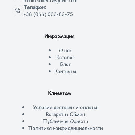
innam.advert@gmail.com
Телефон:
+38 (066) 022-82-75
Информация
О нас
Каталог
Блог
Контакты
Клиентам
Условия доставки и оплаты
Возврат и Обмен
Публичная Оферта
Политика конфиденциальности