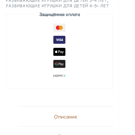
РАЗВИВАЮЩИЕ ИГРУШКИ ДЛЯ ДЕТЕЙ 3–4 ЛЕТ
,
РАЗВИВАЮЩИЕ ИГРУШКИ ДЛЯ ДЕТЕЙ 4–5+ ЛЕТ
Защищённая оплата
Описание