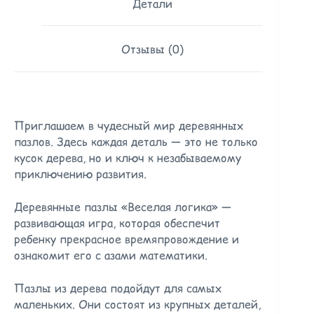
Детали
Отзывы (0)
Приглашаем в чудесный мир деревянных
пазлов. Здесь каждая деталь — это не только
кусок дерева, но и ключ к незабываемому
приключению развития.
Деревянные пазлы «Веселая логика» —
развивающая игра, которая обеспечит
ребенку прекрасное времяпровождение и
ознакомит его с азами математики.
Пазлы из дерева подойдут для самых
маленьких. Они состоят из крупных деталей,