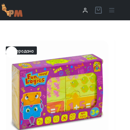
Распродано