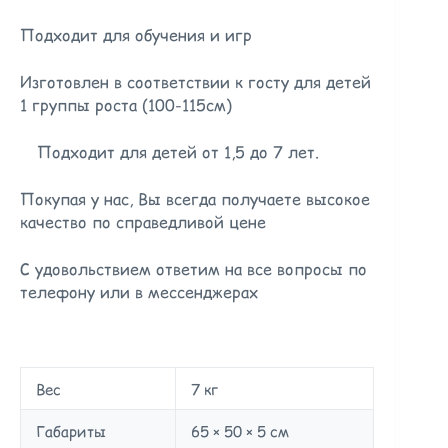
Подходит для обучения и игр
Изготовлен в соответствии к госту для детей
1 группы роста (100-115см)
⠀ Подходит для детей от 1,5 до 7 лет.
Покупая у нас, Вы всегда получаете высокое
качество по справедливой цене
С удовольствием ответим на все вопросы по
телефону или в мессенджерах
Вес
7 кг
Габариты
65 × 50 × 5 см