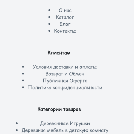
О нас
Каталог
Блог
Контакты
Клиентам
Условия доставки и оплаты
Возврат и Обмен
Публичная Оферта
Политика конфиденциальности
Категории товаров
Деревянные Игрушки
Деревяная мебель в детскую комнату