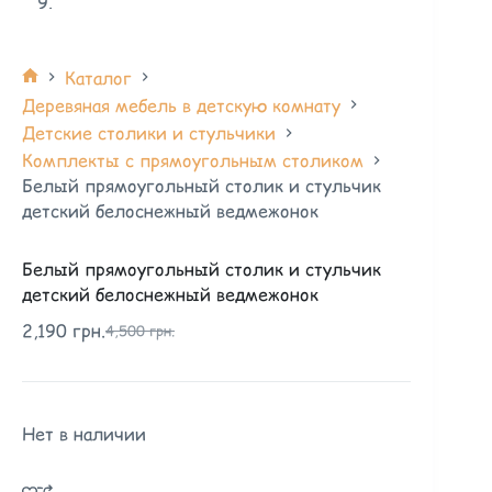
Каталог
Деревяная мебель в детскую комнату
Детские столики и стульчики
Комплекты с прямоугольным столиком
Белый прямоугольный столик и стульчик
детский белоснежный ведмежонок
Белый прямоугольный столик и стульчик
детский белоснежный ведмежонок
2,190
грн.
4,500
грн.
Нет в наличии