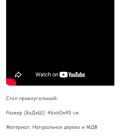
Стол прямоугольный:
Размер (ВхДхШ): 46х60х45 см
Материал: Натуральное дерево и МДФ