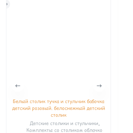
Белый столик тучка и стульчик бабочка
Белый
детский розовый. белоснежный детский
столик
Детские столики и стульчики
,
Комплекты со столиком облачко