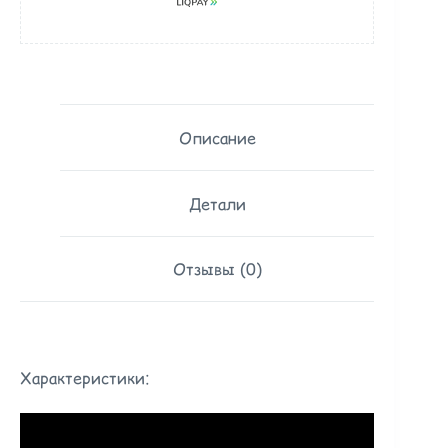
Описание
Детали
Отзывы (0)
Характеристики: