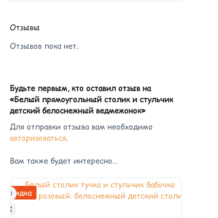
Отзывы
Отзывов пока нет.
Будьте первым, кто оставил отзыв на
«Белый прямоугольный столик и стульчик
детский белоснежный ведмежонок»
Для отправки отзыва вам необходимо
авторизоваться
.
Вам также будет интересно…
Скидка
Распродан