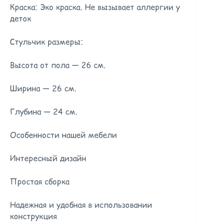
Краска: Эко краска. Не вызывает аллергии у
деток
Стульчик размеры:
Высота от пола — 26 см.
Ширина — 26 см.
Глубина — 24 см.
Особенности нашей мебели
Интересный дизайн
Простая сборка
Надежная и удобная в использовании
конструкция