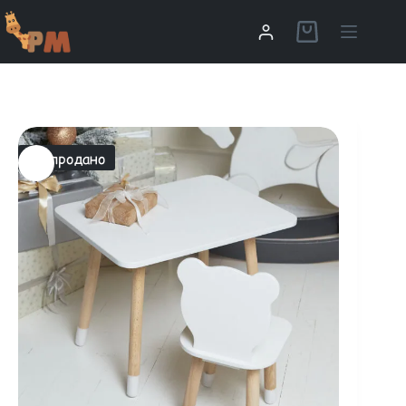
Распродано