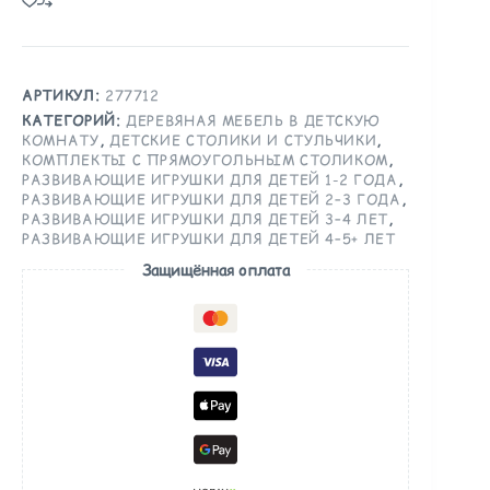
АРТИКУЛ:
277712
КАТЕГОРИЙ:
ДЕРЕВЯНАЯ МЕБЕЛЬ В ДЕТСКУЮ
КОМНАТУ
,
ДЕТСКИЕ СТОЛИКИ И СТУЛЬЧИКИ
,
КОМПЛЕКТЫ С ПРЯМОУГОЛЬНЫМ СТОЛИКОМ
,
РАЗВИВАЮЩИЕ ИГРУШКИ ДЛЯ ДЕТЕЙ 1-2 ГОДА
,
РАЗВИВАЮЩИЕ ИГРУШКИ ДЛЯ ДЕТЕЙ 2–3 ГОДА
,
РАЗВИВАЮЩИЕ ИГРУШКИ ДЛЯ ДЕТЕЙ 3–4 ЛЕТ
,
РАЗВИВАЮЩИЕ ИГРУШКИ ДЛЯ ДЕТЕЙ 4–5+ ЛЕТ
Защищённая оплата