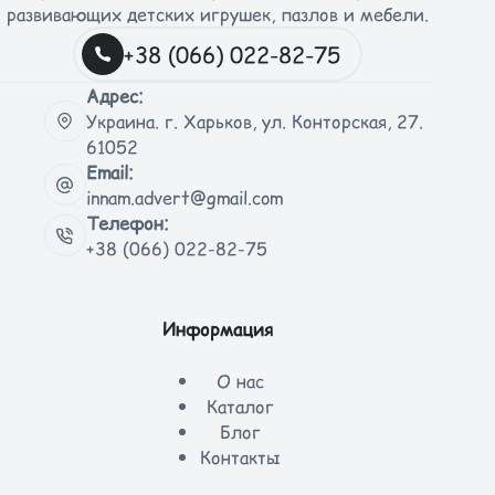
развивающих детских игрушек, пазлов и мебели.
+38 (066) 022-82-75
Адрес:
Украина. г. Харьков, ул. Конторская, 27.
61052
Email:
innam.advert@gmail.com
Телефон:
+38 (066) 022-82-75
Информация
О нас
Каталог
Блог
Контакты