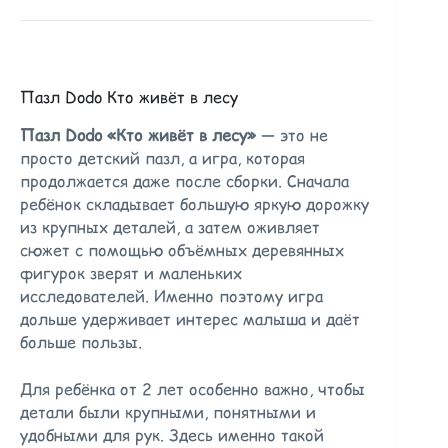
Пазл Dodo Кто живёт в лесу
Пазл Dodo «Кто живёт в лесу»
— это не
просто детский пазл, а игра, которая
продолжается даже после сборки. Сначала
ребёнок складывает большую яркую дорожку
из крупных деталей, а затем оживляет
сюжет с помощью объёмных деревянных
фигурок зверят и маленьких
исследователей. Именно поэтому игра
дольше удерживает интерес малыша и даёт
больше пользы.
Для ребёнка от 2 лет особенно важно, чтобы
детали были крупными, понятными и
удобными для рук. Здесь именно такой