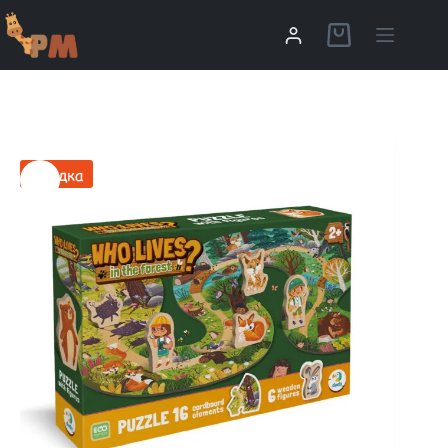
Скидка