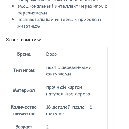
эмоциональный интеллект через игру с
персонажами
познавательный интерес к природе и
животным
Характеристики
Бренд
Dodo
пазл с деревянными
Тип игры
фигурками
прочный картон,
Материал
натуральное дерево
Количество
16 деталей пазла + 6
элементов
фигурок
Возраст
2+