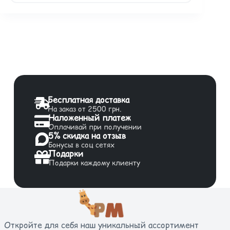
Бесплатная доставка
На заказ от 2500 грн.
Наложенный платеж
Оплачивай при получении
5% скидка на отзыв
Бонусы в соц сетях
Подарки
Подарки каждому клиенту
Откройте для себя наш уникальный ассортимент