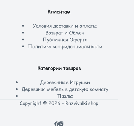
Клиентам
Условия доставки и оплаты
Возврат и Обмен
Публичная Оферта
Политика конфиденциальности
Категории товаров
Деревянные Игрушки
Деревяная мебель в детскую комнату
Пазлы
Copyright © 2026 - Razvivalki.shop