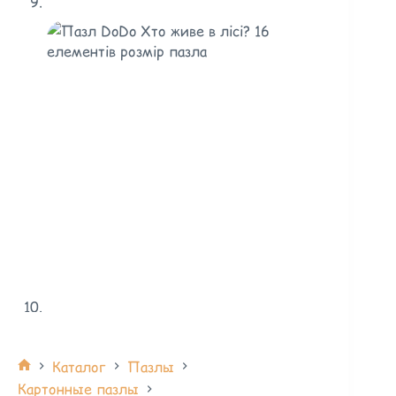
Каталог
Пазлы
Картонные пазлы