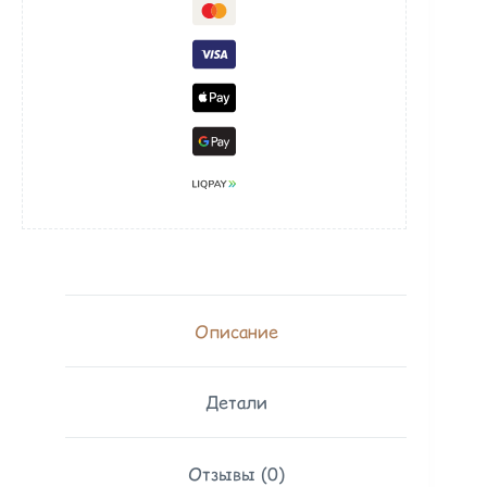
Описание
Детали
Отзывы (0)