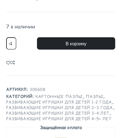
7 в наличии
В корзину
АРТИКУЛ:
300608
КАТЕГОРИЙ:
КАРТОННЫЕ ПАЗЛЫ
,
ПАЗЛЫ
,
РАЗВИВАЮЩИЕ ИГРУШКИ ДЛЯ ДЕТЕЙ 1-2 ГОДА
,
РАЗВИВАЮЩИЕ ИГРУШКИ ДЛЯ ДЕТЕЙ 2–3 ГОДА
,
РАЗВИВАЮЩИЕ ИГРУШКИ ДЛЯ ДЕТЕЙ 3–4 ЛЕТ
,
РАЗВИВАЮЩИЕ ИГРУШКИ ДЛЯ ДЕТЕЙ 4–5+ ЛЕТ
Защищённая оплата