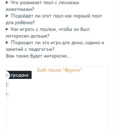
Что развивает пазл с лесными
животными?
Подойдёт ли этот пазл как первый пазл
для ребёнка?
Как играть с пазлом, чтобы он был
интересен дольше?
Подходит ли эта игра для дома, садика и
занятий с педагогом?
Вам также будет интересно…
Распродано