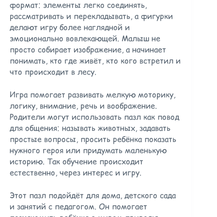
формат: элементы легко соединять,
рассматривать и перекладывать, а фигурки
делают игру более наглядной и
эмоционально вовлекающей. Малыш не
просто собирает изображение, а начинает
понимать, кто где живёт, кто кого встретил и
что происходит в лесу.
Игра помогает развивать мелкую моторику,
логику, внимание, речь и воображение.
Родители могут использовать пазл как повод
для общения: называть животных, задавать
простые вопросы, просить ребёнка показать
нужного героя или придумать маленькую
историю. Так обучение происходит
естественно, через интерес и игру.
Этот пазл подойдёт для дома, детского сада
и занятий с педагогом. Он помогает