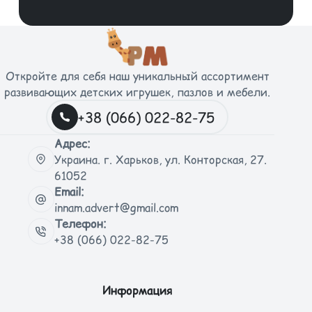
Откройте для себя наш уникальный ассортимент
развивающих детских игрушек, пазлов и мебели.
+38 (066) 022-82-75
Адрес:
Украина. г. Харьков, ул. Конторская, 27.
61052
Email:
innam.advert@gmail.com
Телефон:
+38 (066) 022-82-75
Информация