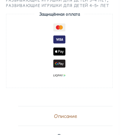
РАЗВИВАЮЩИЕ ИГРУШКИ ДЛЯ ДЕТЕЙ 4–5+ ЛЕТ
Защищённая оплата
Описание