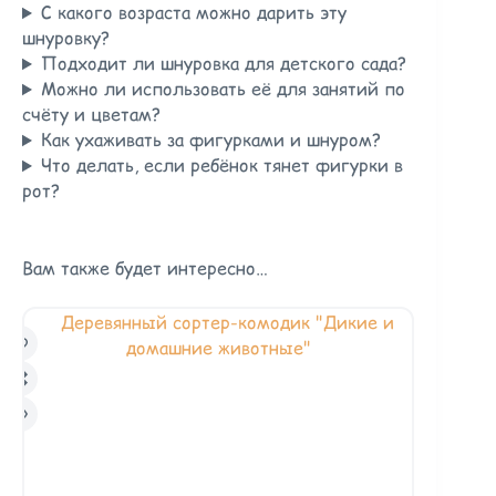
С какого возраста можно дарить эту
шнуровку?
Подходит ли шнуровка для детского сада?
Можно ли использовать её для занятий по
счёту и цветам?
Как ухаживать за фигурками и шнуром?
Что делать, если ребёнок тянет фигурки в
рот?
Вам также будет интересно…
Распродан