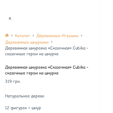
Каталог
Деревянные Игрушки
Деревянные шнуровки
Деревянная шнуровка «Сказочная» Cubika –
сказочные герои на шнурке
Деревянная шнуровка «Сказочная» Cubika –
сказочные герои на шнурке
319
грн.
Натуральное дерево
12 фигурок + шнур