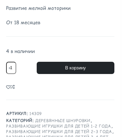
Развитие мелкой моторики
От 18 месяцев
4 в наличии
В корзину
АРТИКУЛ:
14309
КАТЕГОРИЙ:
ДЕРЕВЯННЫЕ ШНУРОВКИ
,
РАЗВИВАЮЩИЕ ИГРУШКИ ДЛЯ ДЕТЕЙ 1-2 ГОДА
,
РАЗВИВАЮЩИЕ ИГРУШКИ ДЛЯ ДЕТЕЙ 2–3 ГОДА
,
РАЗВИВАЮЩИЕ ИГРУШКИ ДЛЯ ДЕТЕЙ 3–4 ЛЕТ
,