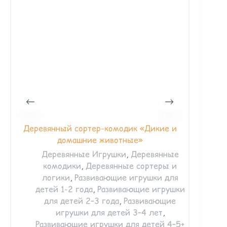
Деревянный сортер-комодик «Дикие и
Дерев
домашние животные»
Деревянные Игрушки
,
Деревянные
Ра
комодики
,
Деревянные сортеры и
логики
,
Развивающие игрушки для
детей 1-2 года
,
Развивающие игрушки
для детей 2–3 года
,
Развивающие
игрушки для детей 3–4 лет
,
Развивающие игрушки для детей 4–5+