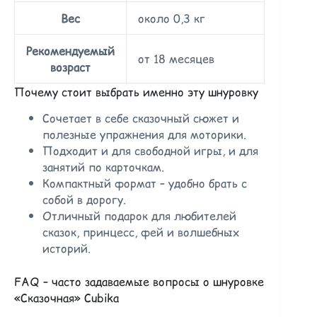
Вес
около 0,3 кг
Рекомендуемый
от 18 месяцев
возраст
Почему стоит выбрать именно эту шнуровку
Сочетает в себе сказочный сюжет и
полезные упражнения для моторики.
Подходит и для свободной игры, и для
занятий по карточкам.
Компактный формат – удобно брать с
собой в дорогу.
Отличный подарок для любителей
сказок, принцесс, фей и волшебных
историй.
FAQ – часто задаваемые вопросы о шнуровке
«Сказочная» Cubika