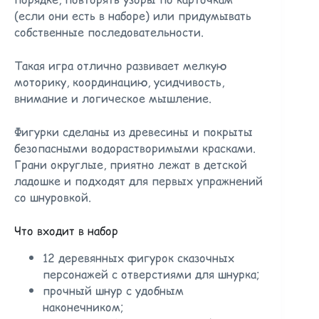
(если они есть в наборе) или придумывать
собственные последовательности.
Такая игра отлично развивает мелкую
моторику, координацию, усидчивость,
внимание и логическое мышление.
Фигурки сделаны из древесины и покрыты
безопасными водорастворимыми красками.
Грани округлые, приятно лежат в детской
ладошке и подходят для первых упражнений
со шнуровкой.
Что входит в набор
12 деревянных фигурок сказочных
персонажей с отверстиями для шнурка;
прочный шнур с удобным
наконечником;