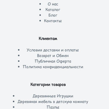
О нас
Каталог
Блог
Контакты
Клиентам
Условия доставки и оплаты
Возврат и Обмен
Публичная Оферта
Политика конфиденциальности
Категории товаров
Деревянные Игрушки
Деревяная мебель в детскую комнату
Пазлы