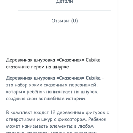
Детали
Отзывы (0)
Деревянная шнуровка «Сказочная» Cubika –
сказочные герои на шнурке
Деревянная шнуровка «Сказочная» Cubika
–
это набор ярких сказочных персонажей,
которых ребёнок нанизывает на шнурок,
создавая свои волшебные истории.
В комплект входят 12 деревянных фигурок с
отверстиями и шнур с фиксатором. Ребёнок
может нанизывать элементы в любом
порядке, повторять узоры по карточкам